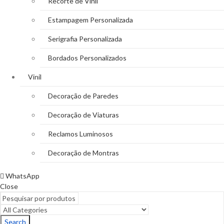
Recorte de Vinil
Estampagem Personalizada
Serigrafia Personalizada
Bordados Personalizados
Vinil
Decoração de Paredes
Decoração de Viaturas
Reclamos Luminosos
Decoração de Montras
WhatsApp
Close
Search