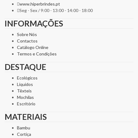
www.hiperbrindes.pt
Seg - Sex / 9:00 - 13:00 - 14:00 - 18:00
INFORMAÇÕES
Sobre Nós
Contactos
Catálogo Online
Termos e Condições
DESTAQUE
Ecológicos
Líquidos
Têxteis
Mochilas
Escritório
MATERIAIS
Bambu
Cortiça