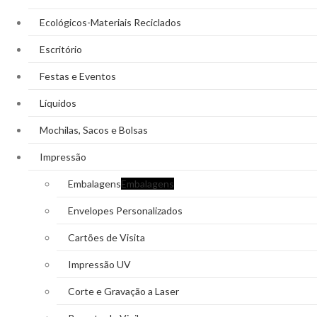
Ecológicos-Materiais Reciclados
Escritório
Festas e Eventos
Líquidos
Mochilas, Sacos e Bolsas
Impressão
Embalagens
Embalagens
Envelopes Personalizados
Cartões de Visita
Impressão UV
Corte e Gravação a Laser