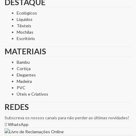
DESTAQUE
Ecológicos
Líquidos
Têxteis
Mochilas
Escritório
MATERIAIS
Bambu
Cortiça
Elegantes
Madeira
PVC
Úteis e Criativos
REDES
Subscreva os nossos canais para não perder as últimas novidades!
WhatsApp