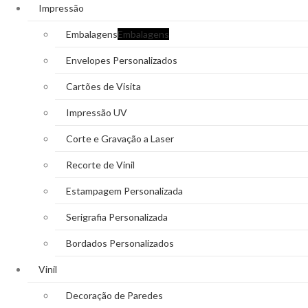
Impressão
Embalagens
Embalagens
Envelopes Personalizados
Cartões de Visita
Impressão UV
Corte e Gravação a Laser
Recorte de Vinil
Estampagem Personalizada
Serigrafia Personalizada
Bordados Personalizados
Vinil
Decoração de Paredes