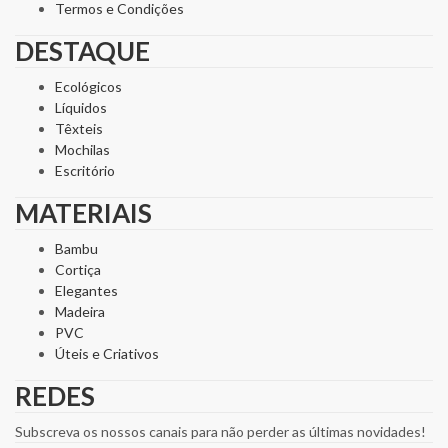
Termos e Condições
DESTAQUE
Ecológicos
Líquidos
Têxteis
Mochilas
Escritório
MATERIAIS
Bambu
Cortiça
Elegantes
Madeira
PVC
Úteis e Criativos
REDES
Subscreva os nossos canais para não perder as últimas novidades!