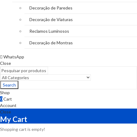
Decoração de Paredes
Decoração de Viaturas
Reclamos Luminosos
Decoração de Montras
WhatsApp
Close
Search
Shop
0
Cart
Account
Close
My Cart
Shopping cart is empty!