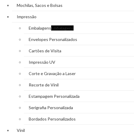
Mochilas, Sacos e Bolsas
Impressão
Embalagens
Embalagens
Envelopes Personalizados
Cartões de Visita
Impressão UV
Corte e Gravação a Laser
Recorte de Vinil
Estampagem Personalizada
Serigrafia Personalizada
Bordados Personalizados
Vinil