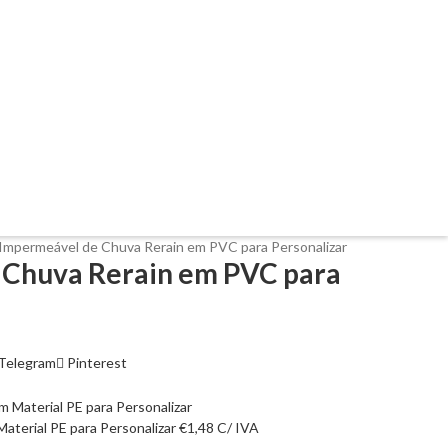
Impermeável de Chuva Rerain em PVC para Personalizar
 Chuva Rerain em PVC para
Telegram
Pinterest
aterial PE para Personalizar
€
1,48
C/ IVA