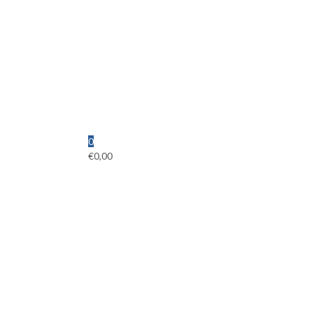
0
€
0,00