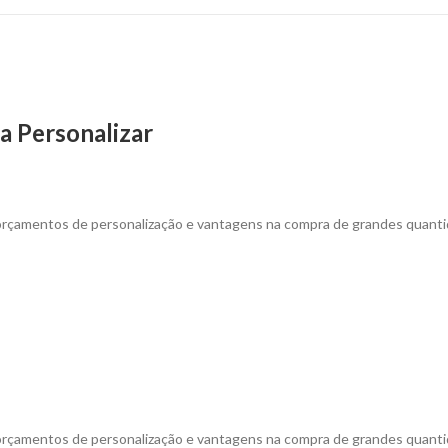
a Personalizar
 orçamentos de personalização e vantagens na compra de grandes quanti
 orçamentos de personalização e vantagens na compra de grandes quanti