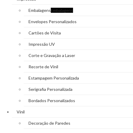
Embalagens
Embalagens
Envelopes Personalizados
Cartões de Visita
Impressão UV
Corte e Gravação a Laser
Recorte de Vinil
Estampagem Personalizada
Serigrafia Personalizada
Bordados Personalizados
Vinil
Decoração de Paredes