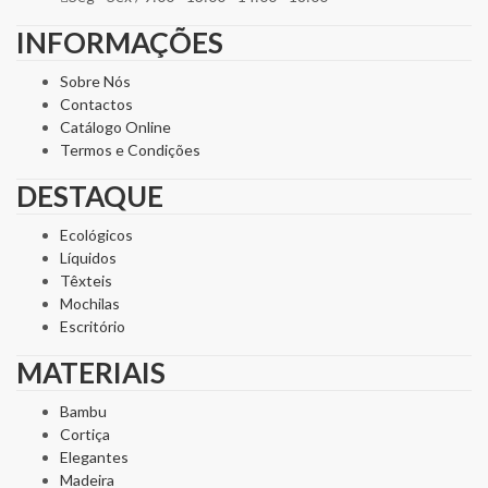
INFORMAÇÕES
Sobre Nós
Contactos
Catálogo Online
Termos e Condições
DESTAQUE
Ecológicos
Líquidos
Têxteis
Mochilas
Escritório
MATERIAIS
Bambu
Cortiça
Elegantes
Madeira