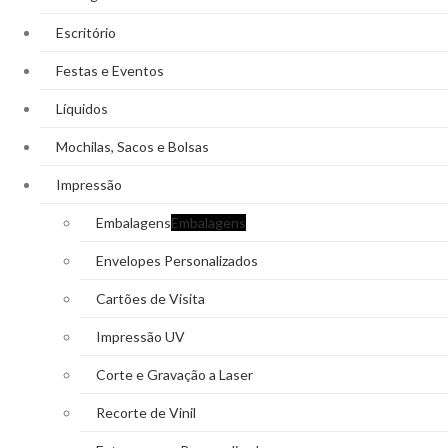
Escritório
Festas e Eventos
Líquidos
Mochilas, Sacos e Bolsas
Impressão
Embalagens
Embalagens
Envelopes Personalizados
Cartões de Visita
Impressão UV
Corte e Gravação a Laser
Recorte de Vinil