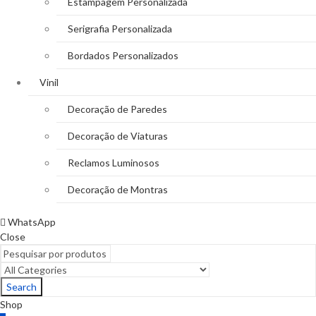
Estampagem Personalizada
Serigrafia Personalizada
Bordados Personalizados
Vinil
Decoração de Paredes
Decoração de Viaturas
Reclamos Luminosos
Decoração de Montras
WhatsApp
Close
Search
Shop