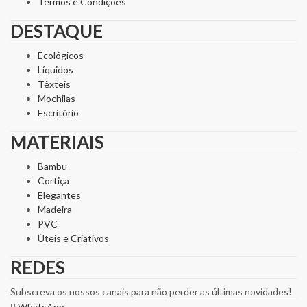
Termos e Condições
DESTAQUE
Ecológicos
Líquidos
Têxteis
Mochilas
Escritório
MATERIAIS
Bambu
Cortiça
Elegantes
Madeira
PVC
Úteis e Criativos
REDES
Subscreva os nossos canais para não perder as últimas novidades!
WhatsApp