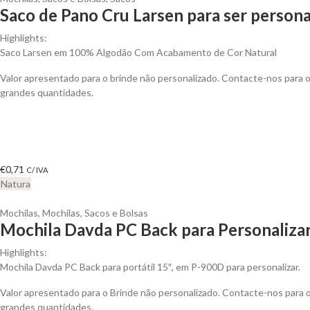
Saco de Pano Cru Larsen para ser persona
Highlights:
Saco Larsen em 100% Algodão Com Acabamento de Cor Natural
Valor apresentado para o brinde não personalizado. Contacte-nos para
grandes quantidades.
€
0,71
C/ IVA
Natura
Mochilas
,
Mochilas, Sacos e Bolsas
Mochila Davda PC Back para Personaliza
Highlights:
Mochila Davda PC Back para portátil 15″, em P-900D para personalizar.
Valor apresentado para o Brinde não personalizado. Contacte-nos para
grandes quantidades.