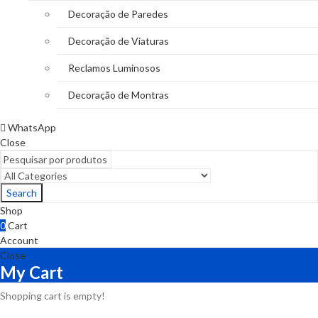
Decoração de Paredes
Decoração de Viaturas
Reclamos Luminosos
Decoração de Montras
WhatsApp
Close
Search
Shop
0
Cart
Account
Close
My Cart
Shopping cart is empty!