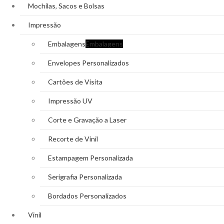
Mochilas, Sacos e Bolsas
Impressão
Embalagens
Embalagens
Envelopes Personalizados
Cartões de Visita
Impressão UV
Corte e Gravação a Laser
Recorte de Vinil
Estampagem Personalizada
Serigrafia Personalizada
Bordados Personalizados
Vinil