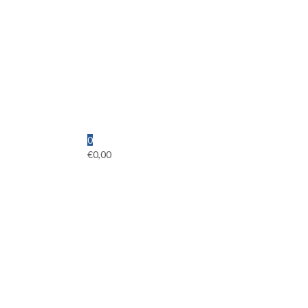
0
€
0,00