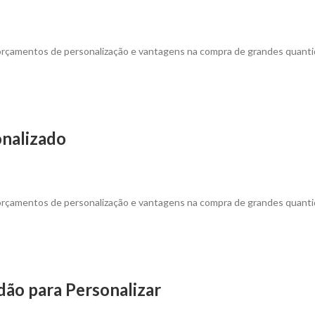
 orçamentos de personalização e vantagens na compra de grandes quant
onalizado
 orçamentos de personalização e vantagens na compra de grandes quanti
ão para Personalizar