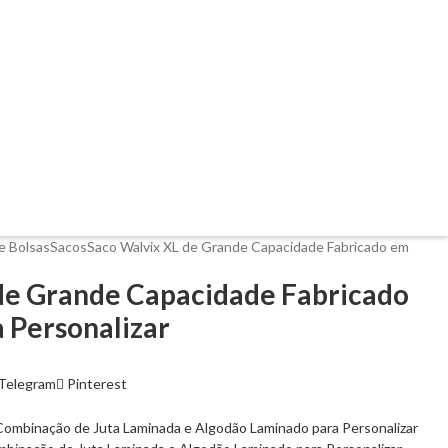
e Bolsas
Sacos
Saco Walvix XL de Grande Capacidade Fabricado em
de Grande Capacidade Fabricado
 Personalizar
Telegram
Pinterest