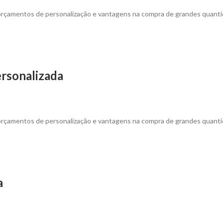
 orçamentos de personalização e vantagens na compra de grandes quanti
ersonalizada
 orçamentos de personalização e vantagens na compra de grandes quanti
a