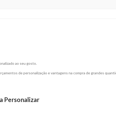
nalizado ao seu gosto.
 orçamentos de personalização e vantagens na compra de grandes quanti
 Personalizar