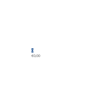
0
€
0,00