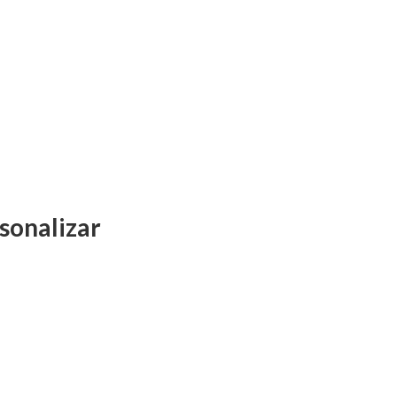
sonalizar