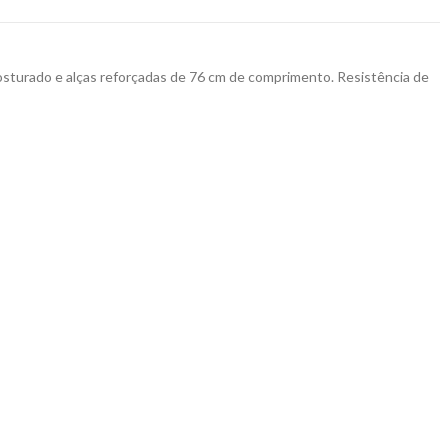
sturado e alças reforçadas de 76 cm de comprimento. Resistência de