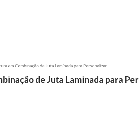
tura em Combinação de Juta Laminada para Personalizar
mbinação de Juta Laminada para Per