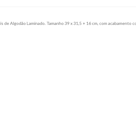
is de Algodão Laminado. Tamanho 39 x 31,5 + 16 cm, com acabamento co