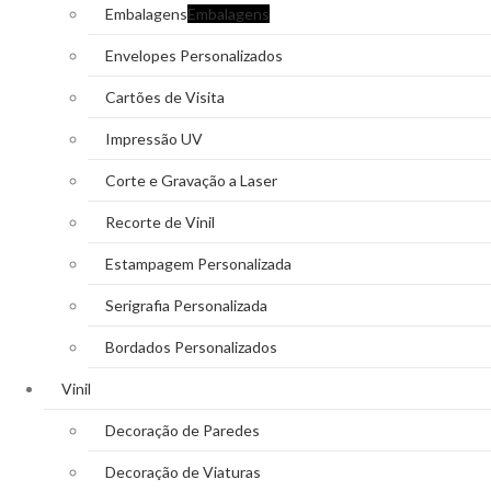
Embalagens
Embalagens
Envelopes Personalizados
Cartões de Visita
Impressão UV
Corte e Gravação a Laser
Recorte de Vinil
Estampagem Personalizada
Serigrafia Personalizada
Bordados Personalizados
Vinil
Decoração de Paredes
Decoração de Viaturas