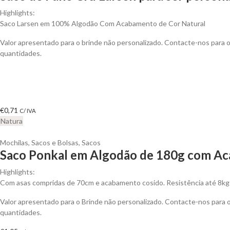
Highlights:
Saco Larsen em 100% Algodão Com Acabamento de Cor Natural
Valor apresentado para o brinde não personalizado. Contacte-nos para
quantidades.
€
0,71
C/ IVA
Natura
Mochilas, Sacos e Bolsas
,
Sacos
Saco Ponkal em Algodão de 180g com Ac
Highlights:
Com asas compridas de 70cm e acabamento cosido. Resistência até 8kg
Valor apresentado para o Brinde não personalizado. Contacte-nos para
quantidades.