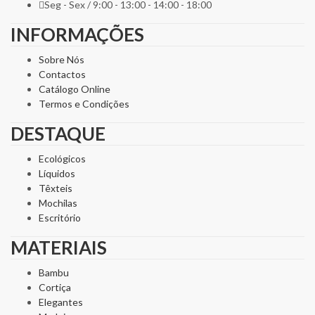
Seg - Sex / 9:00 - 13:00 - 14:00 - 18:00
INFORMAÇÕES
Sobre Nós
Contactos
Catálogo Online
Termos e Condições
DESTAQUE
Ecológicos
Líquidos
Têxteis
Mochilas
Escritório
MATERIAIS
Bambu
Cortiça
Elegantes