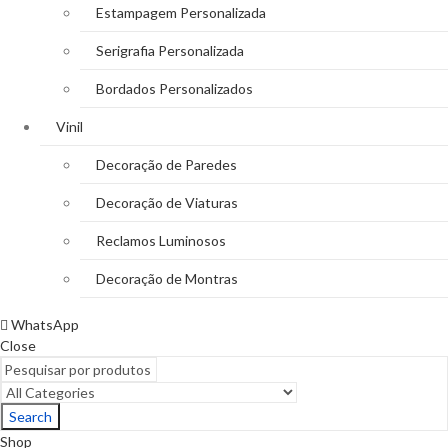
Estampagem Personalizada
Serigrafia Personalizada
Bordados Personalizados
Vinil
Decoração de Paredes
Decoração de Viaturas
Reclamos Luminosos
Decoração de Montras
WhatsApp
Close
Search
Shop