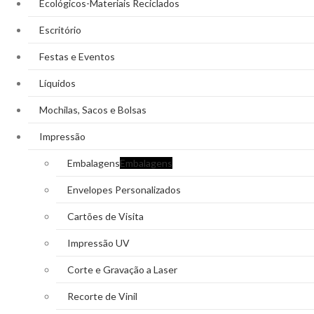
Ecológicos-Materiais Reciclados
Escritório
Festas e Eventos
Líquidos
Mochilas, Sacos e Bolsas
Impressão
Embalagens
Embalagens
Envelopes Personalizados
Cartões de Visita
Impressão UV
Corte e Gravação a Laser
Recorte de Vinil