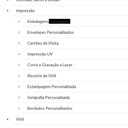
Impressão
Embalagens
Embalagens
Envelopes Personalizados
Cartões de Visita
Impressão UV
Corte e Gravação a Laser
Recorte de Vinil
Estampagem Personalizada
Serigrafia Personalizada
Bordados Personalizados
Vinil