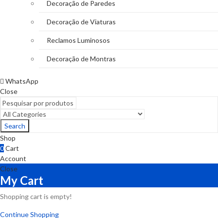
Decoração de Paredes
Decoração de Viaturas
Reclamos Luminosos
Decoração de Montras
WhatsApp
Close
Search
Shop
0
Cart
Account
Close
My Cart
Shopping cart is empty!
Continue Shopping