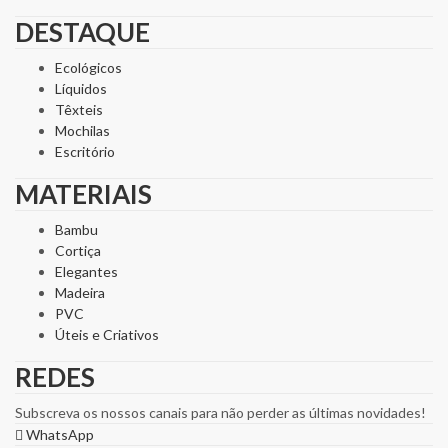
DESTAQUE
Ecológicos
Líquidos
Têxteis
Mochilas
Escritório
MATERIAIS
Bambu
Cortiça
Elegantes
Madeira
PVC
Úteis e Criativos
REDES
Subscreva os nossos canais para não perder as últimas novidades!
WhatsApp