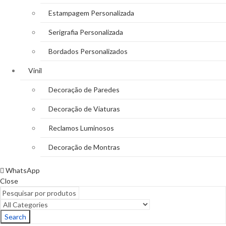
Estampagem Personalizada
Serigrafia Personalizada
Bordados Personalizados
Vinil
Decoração de Paredes
Decoração de Viaturas
Reclamos Luminosos
Decoração de Montras
WhatsApp
Close
Search