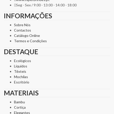
Seg - Sex / 9:00 - 13:00 - 14:00 - 18:00
INFORMAÇÕES
Sobre Nós
Contactos
Catálogo Online
Termos e Condições
DESTAQUE
Ecológicos
Líquidos
Têxteis
Mochilas
Escritório
MATERIAIS
Bambu
Cortiça
Elegantes