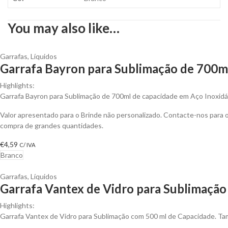
You may also like…
Garrafas
,
Líquidos
Garrafa Bayron para Sublimação de 700m
Highlights:
Garrafa Bayron para Sublimação de 700ml de capacidade em Aço Inoxidá
Valor apresentado para o Brinde não personalizado. Contacte-nos para
compra de grandes quantidades.
€
4,59
C/ IVA
Branco
Garrafas
,
Líquidos
Garrafa Vantex de Vidro para Sublimação
Highlights:
Garrafa Vantex de Vidro para Sublimação com 500 ml de Capacidade. T