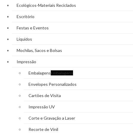
Ecológicos-Materiais Reciclados
Escritório
Festas e Eventos
Líquidos
Mochilas, Sacos e Bolsas
Impressão
Embalagens
Embalagens
Envelopes Personalizados
Cartões de Visita
Impressão UV
Corte e Gravação a Laser
Recorte de Vinil