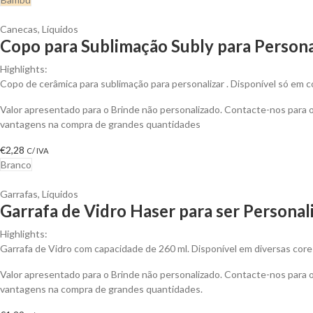
Canecas
,
Líquidos
Copo para Sublimação Subly para Persona
Highlights:
Copo de cerâmica para sublimação para personalizar . Disponível só em c
Valor apresentado para o Brinde não personalizado. Contacte-nos para 
vantagens na compra de grandes quantidades
€
2,28
C/ IVA
Branco
Garrafas
,
Líquidos
Garrafa de Vidro Haser para ser Personal
Highlights:
Garrafa de Vidro com capacidade de 260 ml. Disponível em diversas core
Valor apresentado para o Brinde não personalizado. Contacte-nos para 
vantagens na compra de grandes quantidades.