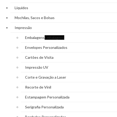
Líquidos
Mochilas, Sacos e Bolsas
Impressão
Embalagens
Embalagens
Envelopes Personalizados
Cartões de Visita
Impressão UV
Corte e Gravação a Laser
Recorte de Vinil
Estampagem Personalizada
Serigrafia Personalizada
Bordados Personalizados