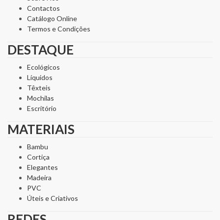
Contactos
Catálogo Online
Termos e Condições
DESTAQUE
Ecológicos
Líquidos
Têxteis
Mochilas
Escritório
MATERIAIS
Bambu
Cortiça
Elegantes
Madeira
PVC
Úteis e Criativos
REDES