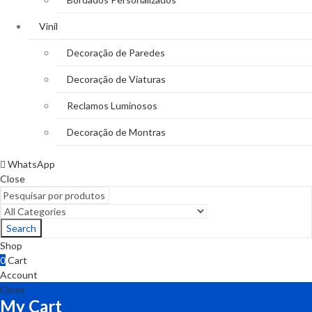
Vinil
Decoração de Paredes
Decoração de Viaturas
Reclamos Luminosos
Decoração de Montras
WhatsApp
Close
Search
Shop
0
Cart
Account
Close
My Cart