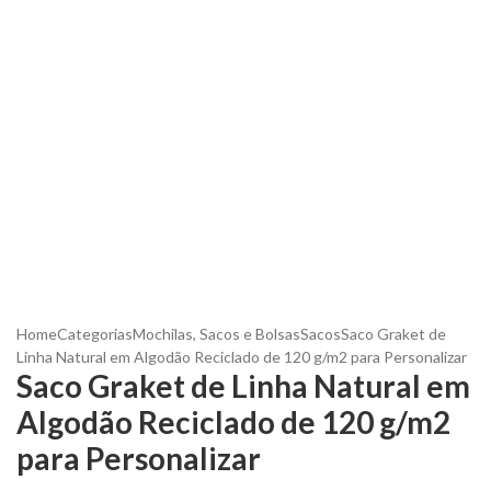
Home
Categorias
Mochilas, Sacos e Bolsas
Sacos
Saco Graket de
Linha Natural em Algodão Reciclado de 120 g/m2 para Personalizar
Saco Graket de Linha Natural em
Algodão Reciclado de 120 g/m2
para Personalizar