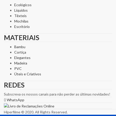
Ecológicos
Líquidos
Têxteis
Mochilas
Escritório
MATERIAIS
Bambu
Cortiça
Elegantes
Madeira
PVC
Úteis e Criativos
REDES
Subscreva os nossos canais para não perder as últimas novidades!
WhatsApp
Hiperfilme © 2020. All Rights Reserved.