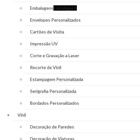
Embalagens
Embalagens
Envelopes Personalizados
Cartões de Visita
Impressão UV
Corte e Gravação a Laser
Recorte de Vinil
Estampagem Personalizada
Serigrafia Personalizada
Bordados Personalizados
Vinil
Decoração de Paredes
Decoração de Viaturas