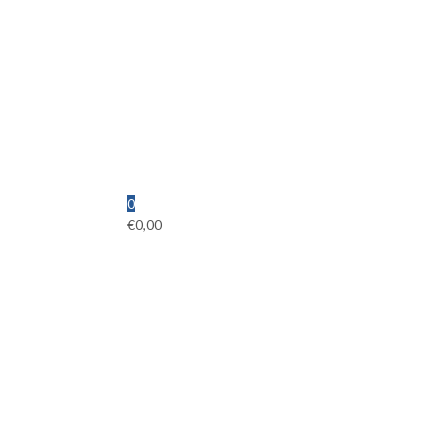
0
€
0,00