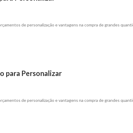
 orçamentos de personalização e vantagens na compra de grandes quanti
o para Personalizar
 orçamentos de personalização e vantagens na compra de grandes quanti