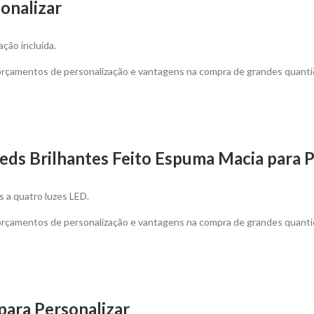
onalizar
ação incluída.
 orçamentos de personalização e vantagens na compra de grandes quanti
eds Brilhantes Feito Espuma Macia para P
s a quatro luzes LED.
 orçamentos de personalização e vantagens na compra de grandes quanti
ara Personalizar