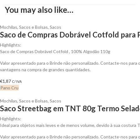
You may also like…
Mochilas, Sacos e Bolsas
,
Sacos
Saco de Compras Dobrável Cotfold para 
Highlights:
Saco de Compras Dobrável Cotfold , 100% Algodão 110g
Valor apresentado para o Brinde não personalizado. Contacte-nos para 
vantagens na compra de grandes quantidades.
€
1,87
C/ IVA
Pano Cru
Mochilas, Sacos e Bolsas
,
Sacos
Saco Streetbag em TNT 80g Termo Selado
Highlights:
Ideal para objetos mais leves e de menos volume, devido à sua costura 
Valor apresentado para o Brinde não personalizado. Contacte-nos para 