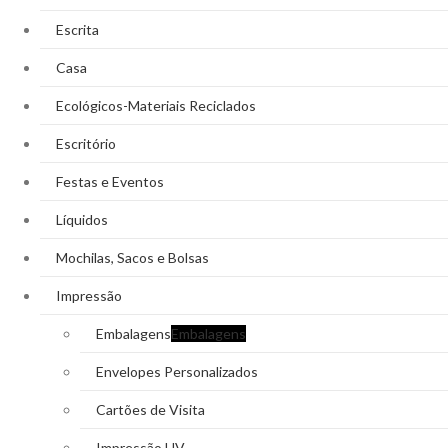
Escrita
Casa
Ecológicos-Materiais Reciclados
Escritório
Festas e Eventos
Líquidos
Mochilas, Sacos e Bolsas
Impressão
Embalagens
Embalagens
Envelopes Personalizados
Cartões de Visita
Impressão UV