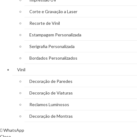
Corte e Gravação a Laser
Recorte de Vinil
Estampagem Personalizada
Serigrafia Personalizada
Bordados Personalizados
Vinil
Decoração de Paredes
Decoração de Viaturas
Reclamos Luminosos
Decoração de Montras
WhatsApp
Close