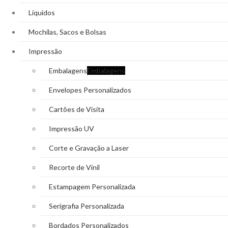
Líquidos
Mochilas, Sacos e Bolsas
Impressão
Embalagens
Embalagens
Envelopes Personalizados
Cartões de Visita
Impressão UV
Corte e Gravação a Laser
Recorte de Vinil
Estampagem Personalizada
Serigrafia Personalizada
Bordados Personalizados