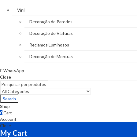
Vinil
Decoração de Paredes
Decoração de Viaturas
Reclamos Luminosos
Decoração de Montras
WhatsApp
Close
Search
Shop
0
Cart
Account
Close
My Cart