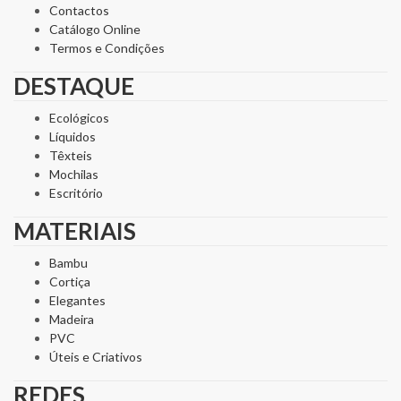
Contactos
Catálogo Online
Termos e Condições
DESTAQUE
Ecológicos
Líquidos
Têxteis
Mochilas
Escritório
MATERIAIS
Bambu
Cortiça
Elegantes
Madeira
PVC
Úteis e Criativos
REDES