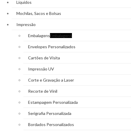
Líquidos
Mochilas, Sacos e Bolsas
Impressão
Embalagens
Embalagens
Envelopes Personalizados
Cartões de Visita
Impressão UV
Corte e Gravação a Laser
Recorte de Vinil
Estampagem Personalizada
Serigrafia Personalizada
Bordados Personalizados