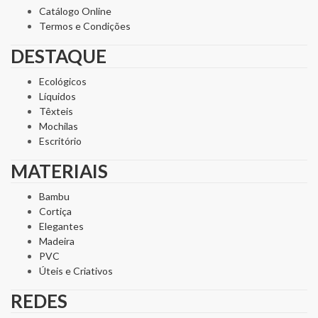
Catálogo Online
Termos e Condições
DESTAQUE
Ecológicos
Líquidos
Têxteis
Mochilas
Escritório
MATERIAIS
Bambu
Cortiça
Elegantes
Madeira
PVC
Úteis e Criativos
REDES