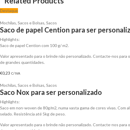
Related Products
Destaque
Mochilas, Sacos e Bolsas
,
Sacos
Saco de papel Cention para ser personali
Highlights:
Saco de papel Cention com 100 g/ m2.
Valor apresentado para o brinde não personalizado. Contacte-nos para
de grandes quantidades.
€
0,23
C/ IVA
Mochilas, Sacos e Bolsas
,
Sacos
Saco Nox para ser personalizado
Highlights:
Saco em non-woven de 80g/m2, numa vasta gama de cores vivas. Com al
selado. Resistência até 5kg de peso.
Valor apresentado para o brinde não personalizado. Contacte-nos para