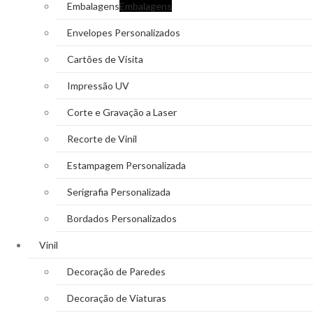
Embalagens
Embalagens
Envelopes Personalizados
Cartões de Visita
Impressão UV
Corte e Gravação a Laser
Recorte de Vinil
Estampagem Personalizada
Serigrafia Personalizada
Bordados Personalizados
Vinil
Decoração de Paredes
Decoração de Viaturas