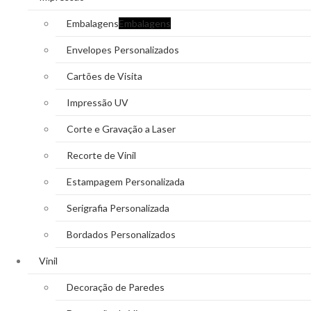
Embalagens
Embalagens
Envelopes Personalizados
Cartões de Visita
Impressão UV
Corte e Gravação a Laser
Recorte de Vinil
Estampagem Personalizada
Serigrafia Personalizada
Bordados Personalizados
Vinil
Decoração de Paredes