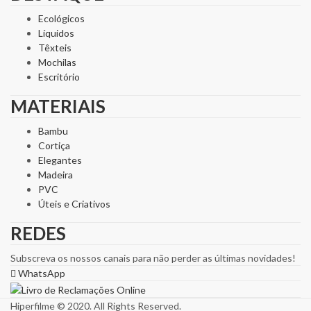
Ecológicos
Líquidos
Têxteis
Mochilas
Escritório
MATERIAIS
Bambu
Cortiça
Elegantes
Madeira
PVC
Úteis e Criativos
REDES
Subscreva os nossos canais para não perder as últimas novidades!
WhatsApp
Hiperfilme © 2020. All Rights Reserved.