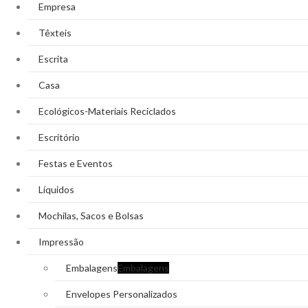
Empresa
Têxteis
Escrita
Casa
Ecológicos-Materiais Reciclados
Escritório
Festas e Eventos
Líquidos
Mochilas, Sacos e Bolsas
Impressão
Embalagens
Embalagens
Envelopes Personalizados