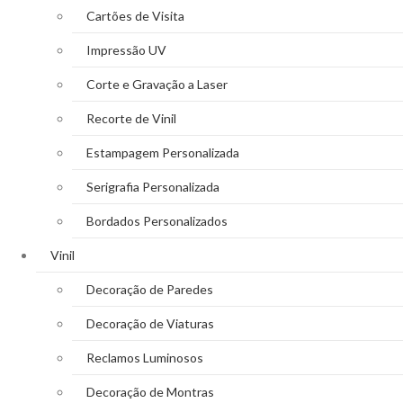
Cartões de Visita
Impressão UV
Corte e Gravação a Laser
Recorte de Vinil
Estampagem Personalizada
Serigrafia Personalizada
Bordados Personalizados
Vinil
Decoração de Paredes
Decoração de Viaturas
Reclamos Luminosos
Decoração de Montras