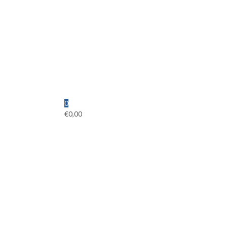
0
€
0,00