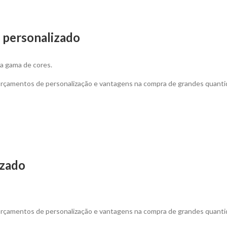
 personalizado
a gama de cores.
 orçamentos de personalização e vantagens na compra de grandes quanti
izado
 orçamentos de personalização e vantagens na compra de grandes quanti