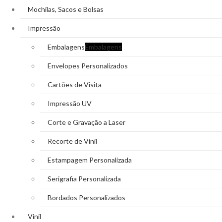
Mochilas, Sacos e Bolsas
Impressão
Embalagens
Embalagens
Envelopes Personalizados
Cartões de Visita
Impressão UV
Corte e Gravação a Laser
Recorte de Vinil
Estampagem Personalizada
Serigrafia Personalizada
Bordados Personalizados
Vinil