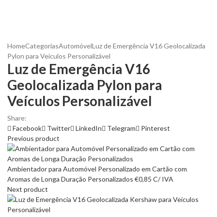
Home
Categorias
Automóvel
Luz de Emergência V16 Geolocalizada
Pylon para Veículos Personalizável
Luz de Emergência V16
Geolocalizada Pylon para
Veículos Personalizável
Share:
Facebook
Twitter
LinkedIn
Telegram
Pinterest
Previous product
Ambientador para Automóvel Personalizado em Cartão com
Aromas de Longa Duração Personalizados
€
0,85
C/ IVA
Next product