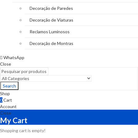
Decoração de Paredes
Decoração de Viaturas
Reclamos Luminosos
Decoração de Montras
WhatsApp
Close
Search
Shop
0
Cart
Account
Close
My Cart
Shopping cart is empty!