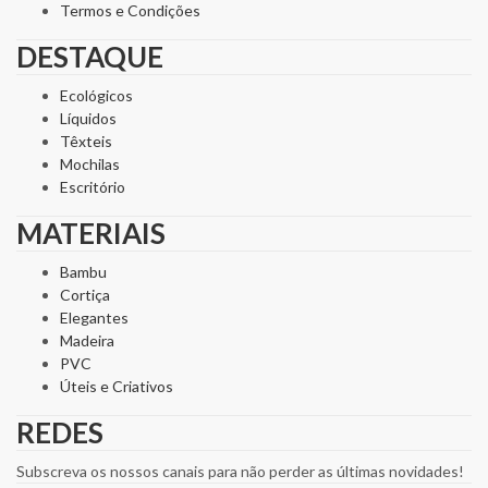
Termos e Condições
DESTAQUE
Ecológicos
Líquidos
Têxteis
Mochilas
Escritório
MATERIAIS
Bambu
Cortiça
Elegantes
Madeira
PVC
Úteis e Criativos
REDES
Subscreva os nossos canais para não perder as últimas novidades!