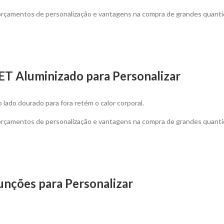
 orçamentos de personalização e vantagens na compra de grandes quanti
ET Aluminizado para Personalizar
 lado dourado para fora retém o calor corporal.
 orçamentos de personalização e vantagens na compra de grandes quanti
nções para Personalizar