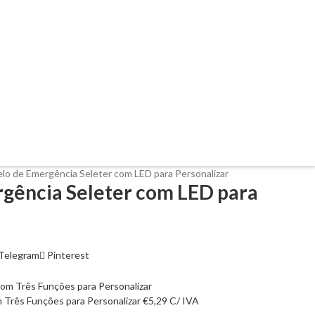
lo de Emergência Seleter com LED para Personalizar
gência Seleter com LED para
Telegram
Pinterest
 Três Funções para Personalizar
€
5,29
C/ IVA