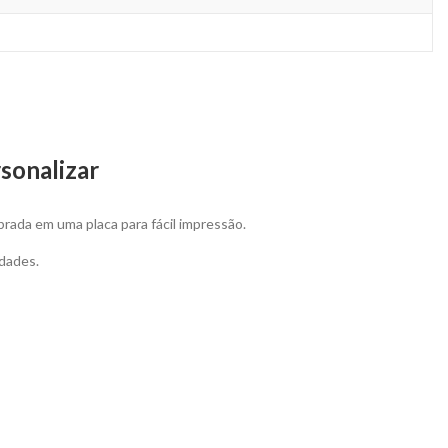
sonalizar
rada em uma placa para fácil impressão.
dades.