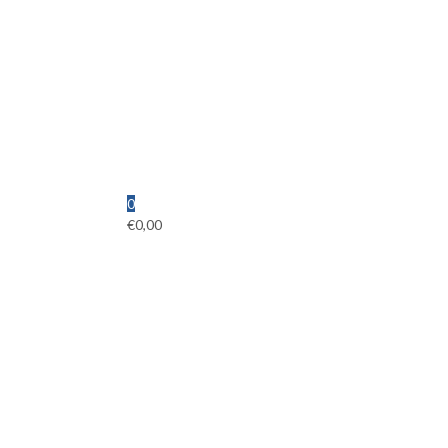
0
€
0,00