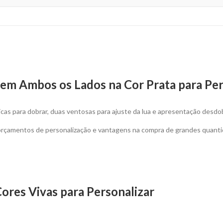
 em Ambos os Lados na Cor Prata para Per
cas para dobrar, duas ventosas para ajuste da lua e apresentação desdob
 orçamentos de personalização e vantagens na compra de grandes quanti
ores Vivas para Personalizar