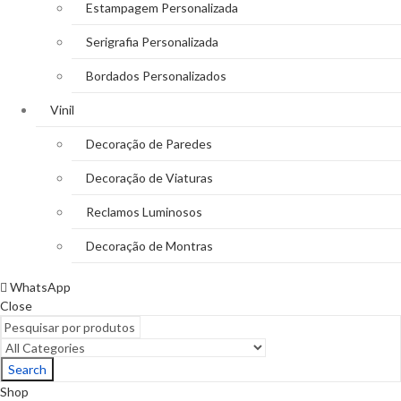
Estampagem Personalizada
Serigrafia Personalizada
Bordados Personalizados
Vinil
Decoração de Paredes
Decoração de Viaturas
Reclamos Luminosos
Decoração de Montras
WhatsApp
Close
Search
Shop