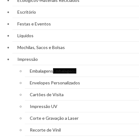
Ecológicos-Materiais Reciclados
Escritório
Festas e Eventos
Líquidos
Mochilas, Sacos e Bolsas
Impressão
Embalagens
Embalagens
Envelopes Personalizados
Cartões de Visita
Impressão UV
Corte e Gravação a Laser
Recorte de Vinil