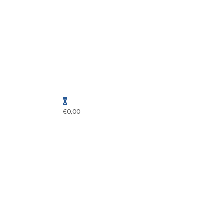
0
€
0,00