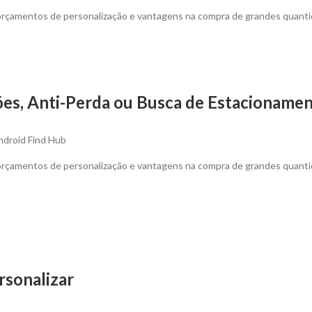
 orçamentos de personalização e vantagens na compra de grandes quanti
es, Anti-Perda ou Busca de Estacionamen
ndroid Find Hub
 orçamentos de personalização e vantagens na compra de grandes quanti
sonalizar