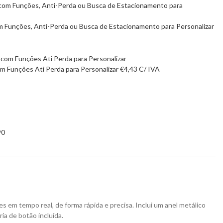
m Funções, Anti-Perda ou Busca de Estacionamento para Personalizar
om Funções Ati Perda para Personalizar
€
4,43
C/ IVA
90
s em tempo real, de forma rápida e precisa. Inclui um anel metálico
ia de botão incluída.