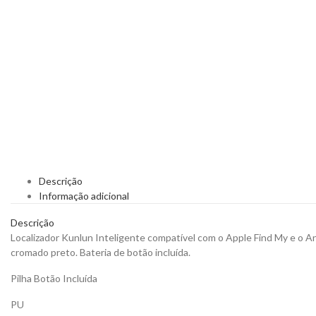
Descrição
Informação adicional
Descrição
Localizador Kunlun Inteligente compatível com o Apple Find My e o An
cromado preto. Bateria de botão incluída.
Pilha Botão Incluída
PU