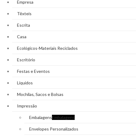
Empresa
Têxteis
Escrita
Casa
Ecológicos-Materiais Reciclados
Escritório
Festas e Eventos
Líquidos
Mochilas, Sacos e Bolsas
Impressão
Embalagens
Embalagens
Envelopes Personalizados