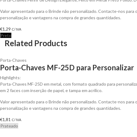
Valor apresentado para o Brinde não personalizado. Contacte-nos para
personalização e vantagens na compra de grandes quantidades.
€
1,29
C/ IVA
Preto
Related Products
Porta-Chaves
Porta-Chaves MF-25D para Personalizar
Highlights:
Porta-Chaves MF-25D em metal, com formato quadrado para personaliza
em 2 faces com inserção de papel, e tampa em acrílico.
Valor apresentado para o Brinde não personalizado. Contacte-nos para
personalização e vantagens na compra de grandes quantidades.
€
1,81
C/ IVA
Prateado