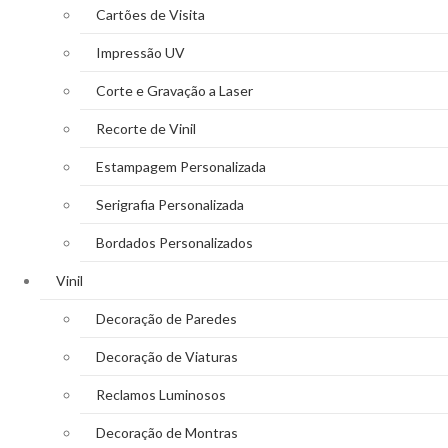
Cartões de Visita
Impressão UV
Corte e Gravação a Laser
Recorte de Vinil
Estampagem Personalizada
Serigrafia Personalizada
Bordados Personalizados
Vinil
Decoração de Paredes
Decoração de Viaturas
Reclamos Luminosos
Decoração de Montras