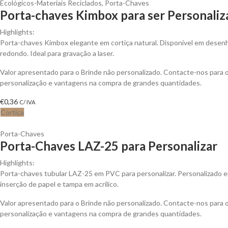
Ecológicos-Materiais Reciclados
,
Porta-Chaves
Porta-chaves Kimbox para ser Personali
Highlights:
Porta-chaves Kimbox elegante em cortiça natural. Disponível em desenh
redondo. Ideal para gravação a laser.
Valor apresentado para o Brinde não personalizado. Contacte-nos para
personalização e vantagens na compra de grandes quantidades.
€
0,36
C/ IVA
Cortiça
Porta-Chaves
Porta-Chaves LAZ-25 para Personalizar
Highlights:
Porta-chaves tubular LAZ-25 em PVC para personalizar. Personalizado 
inserção de papel e tampa em acrílico.
Valor apresentado para o Brinde não personalizado. Contacte-nos para
personalização e vantagens na compra de grandes quantidades.