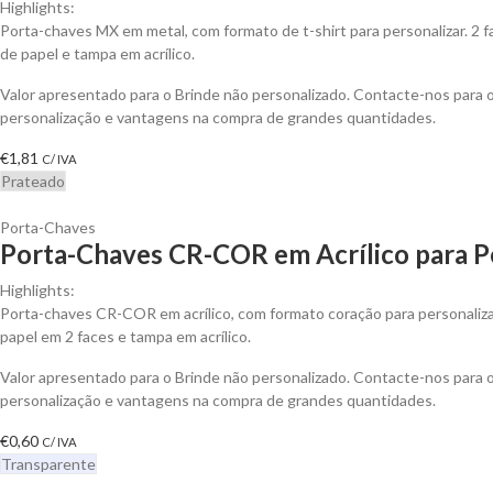
Highlights:
Porta-chaves MX em metal, com formato de t-shirt para personalizar. 2 
de papel e tampa em acrílico.
Valor apresentado para o Brinde não personalizado. Contacte-nos para
personalização e vantagens na compra de grandes quantidades.
€
1,81
C/ IVA
Prateado
Porta-Chaves
Porta-Chaves CR-COR em Acrílico para P
Highlights:
Porta-chaves CR-COR em acrílico, com formato coração para personaliza
papel em 2 faces e tampa em acrílico.
Valor apresentado para o Brinde não personalizado. Contacte-nos para
personalização e vantagens na compra de grandes quantidades.
€
0,60
C/ IVA
Transparente