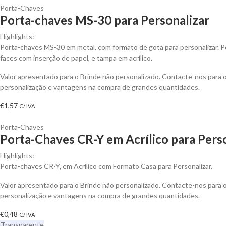
Porta-Chaves
Porta-chaves MS-30 para Personalizar
Highlights:
Porta-chaves MS-30 em metal, com formato de gota para personalizar. P
faces com inserção de papel, e tampa em acrílico.
Valor apresentado para o Brinde não personalizado. Contacte-nos para
personalização e vantagens na compra de grandes quantidades.
€
1,57
C/ IVA
Porta-Chaves
Porta-Chaves CR-Y em Acrílico para Pers
Highlights:
Porta-chaves CR-Y, em Acrílico com Formato Casa para Personalizar.
Valor apresentado para o Brinde não personalizado. Contacte-nos para
personalização e vantagens na compra de grandes quantidades.
€
0,48
C/ IVA
Transparente