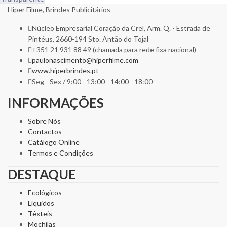
Hiper Filme, Brindes Publicitários
Núcleo Empresarial Coração da Crel, Arm. Q. - Estrada de
Pintéus, 2660-194 Sto. Antão do Tojal
+351 21 931 88 49 (chamada para rede fixa nacional)
paulonascimento@hiperfilme.com
www.hiperbrindes.pt
Seg - Sex / 9:00 - 13:00 - 14:00 - 18:00
INFORMAÇÕES
Sobre Nós
Contactos
Catálogo Online
Termos e Condições
DESTAQUE
Ecológicos
Líquidos
Têxteis
Mochilas