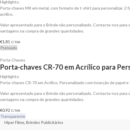
Highlights:
Porta-chaves MX em metal, com formato de t-shirt para personalizar. 2 
acrílico.
Valor apresentado para o Brinde não personalizado. Contacte-nos para 
vantagens na compra de grandes quantidades.
€
1,81
C/ IVA
Prateado
Porta-Chaves
Porta-chaves CR-70 em Acrílico para Per
Highlights:
Porta-chaves CR-70 em Acrílico, Personalizado com inserção de papel e 
Valor apresentado para o Brinde não personalizado. Contacte-nos para 
vantagens na compra de grandes quantidades.
€
0,92
C/ IVA
Transparente
Hiper Filme, Brindes Publicitários