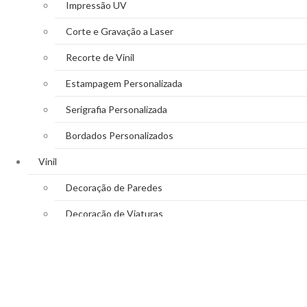
Impressão UV
Corte e Gravação a Laser
Recorte de Vinil
Estampagem Personalizada
Serigrafia Personalizada
Bordados Personalizados
Vinil
Decoração de Paredes
Decoração de Viaturas
Reclamos Luminosos
Decoração de Montras
WhatsApp