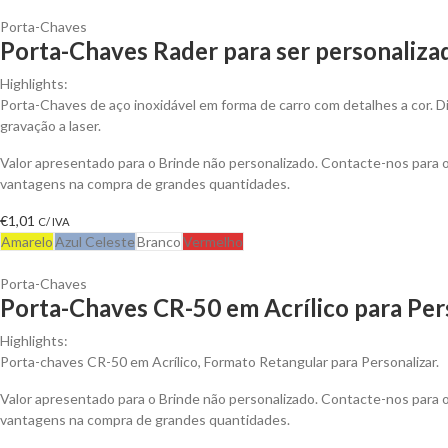
Porta-Chaves
Porta-Chaves Rader para ser personaliza
Highlights:
Porta-Chaves de aço inoxidável em forma de carro com detalhes a cor. Di
gravação a laser.
Valor apresentado para o Brinde não personalizado. Contacte-nos para 
vantagens na compra de grandes quantidades.
€
1,01
C/ IVA
Amarelo
Azul Celeste
Branco
Vermelho
Porta-Chaves
Porta-Chaves CR-50 em Acrílico para Per
Highlights:
Porta-chaves CR-50 em Acrílico, Formato Retangular para Personalizar.
Valor apresentado para o Brinde não personalizado. Contacte-nos para 
vantagens na compra de grandes quantidades.