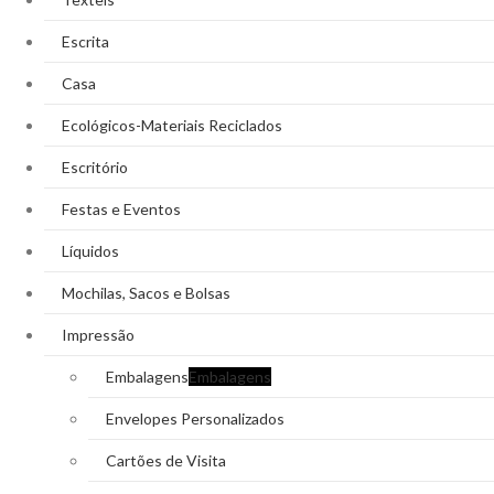
Escrita
Casa
Ecológicos-Materiais Reciclados
Escritório
Festas e Eventos
Líquidos
Mochilas, Sacos e Bolsas
Impressão
Embalagens
Embalagens
Envelopes Personalizados
Cartões de Visita