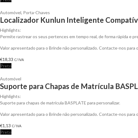
Automóvel
,
Porta-Chaves
Localizador Kunlun Inteligente Compatív
Highlights:
Permite rastrear os seus pertences em tempo real, de forma rápida e pre
Valor apresentado para o Brinde não personalizado. Contacte-nos para
€
18,33
C/ IVA
Preto
Automóvel
Suporte para Chapas de Matrícula BASPL
Highlights:
Suporte para chapas de matrícula BASPLATE para personalizar.
Valor apresentado para o Brinde não personalizado. Contacte-nos para
€
1,13
C/ IVA
Preto