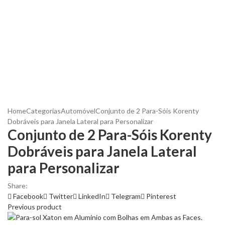
Home
Categorias
Automóvel
Conjunto de 2 Para-Sóis Korenty
Dobráveis para Janela Lateral para Personalizar
Conjunto de 2 Para-Sóis Korenty
Dobráveis para Janela Lateral
para Personalizar
Share:
Facebook
Twitter
LinkedIn
Telegram
Pinterest
Previous product