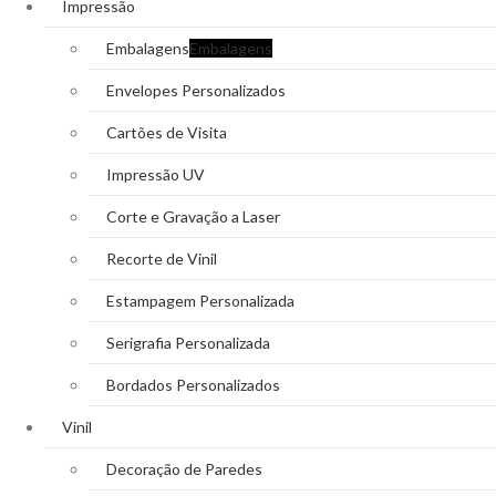
Impressão
Embalagens
Embalagens
Envelopes Personalizados
Cartões de Visita
Impressão UV
Corte e Gravação a Laser
Recorte de Vinil
Estampagem Personalizada
Serigrafia Personalizada
Bordados Personalizados
Vinil
Decoração de Paredes