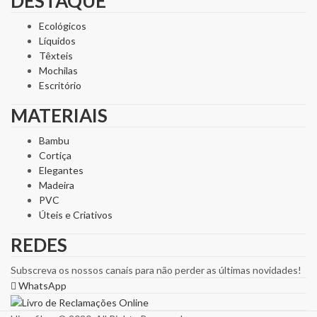
DESTAQUE
Ecológicos
Líquidos
Têxteis
Mochilas
Escritório
MATERIAIS
Bambu
Cortiça
Elegantes
Madeira
PVC
Úteis e Criativos
REDES
Subscreva os nossos canais para não perder as últimas novidades!
WhatsApp