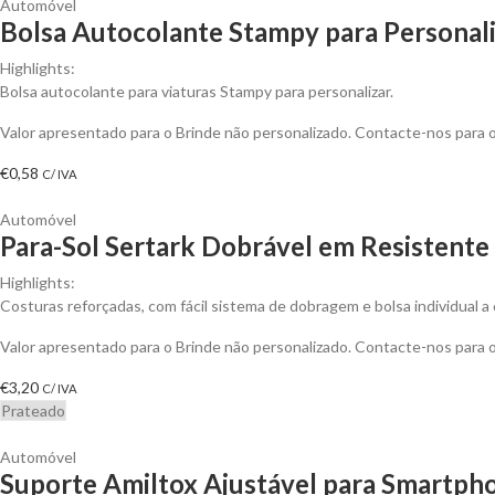
Automóvel
Bolsa Autocolante Stampy para Personal
Highlights:
Bolsa autocolante para viaturas Stampy para personalizar.
Valor apresentado para o Brinde não personalizado. Contacte-nos para
€
0,58
C/ IVA
Automóvel
Para-Sol Sertark Dobrável em Resistente 
Highlights:
Costuras reforçadas, com fácil sistema de dobragem e bolsa individual 
Valor apresentado para o Brinde não personalizado. Contacte-nos para
€
3,20
C/ IVA
Prateado
Automóvel
Suporte Amiltox Ajustável para Smartpho