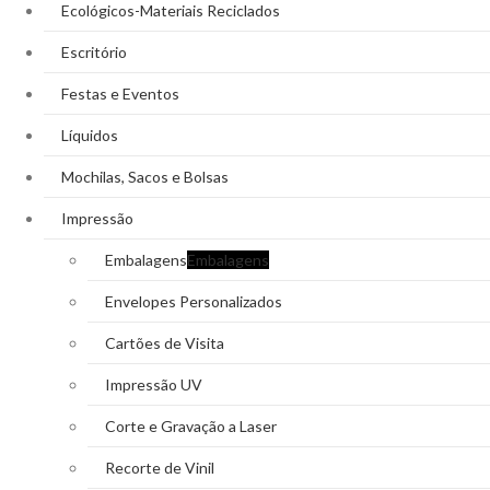
Ecológicos-Materiais Reciclados
Escritório
Festas e Eventos
Líquidos
Mochilas, Sacos e Bolsas
Impressão
Embalagens
Embalagens
Envelopes Personalizados
Cartões de Visita
Impressão UV
Corte e Gravação a Laser
Recorte de Vinil