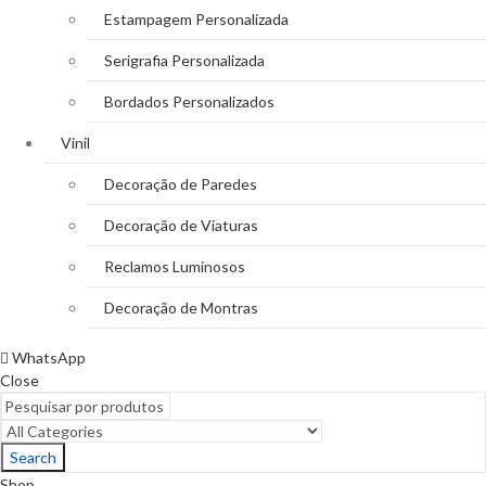
Estampagem Personalizada
Serigrafia Personalizada
Bordados Personalizados
Vinil
Decoração de Paredes
Decoração de Viaturas
Reclamos Luminosos
Decoração de Montras
WhatsApp
Close
Search
Shop