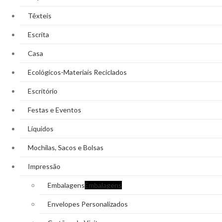
Têxteis
Escrita
Casa
Ecológicos-Materiais Reciclados
Escritório
Festas e Eventos
Líquidos
Mochilas, Sacos e Bolsas
Impressão
Embalagens
Embalagens
Envelopes Personalizados