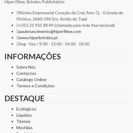
Hiper Filme, Brindes Publicitários
Núcleo Empresarial Coração da Crel, Arm. Q. - Estrada de
Pintéus, 2660-194 Sto. Antão do Tojal
+351 21 931 88 49 (chamada para rede fixa nacional)
paulonascimento@hiperfilme.com
www.hiperbrindes.pt
Seg - Sex / 9:00 - 13:00 - 14:00 - 18:00
INFORMAÇÕES
Sobre Nós
Contactos
Catálogo Online
Termos e Condições
DESTAQUE
Ecológicos
Líquidos
Têxteis
Mochilas