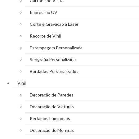
Cartões de Visita
Impressão UV
Corte e Gravação a Laser
Recorte de Vinil
Estampagem Personalizada
Serigrafia Personalizada
Bordados Personalizados
Vinil
Decoração de Paredes
Decoração de Viaturas
Reclamos Luminosos
Decoração de Montras