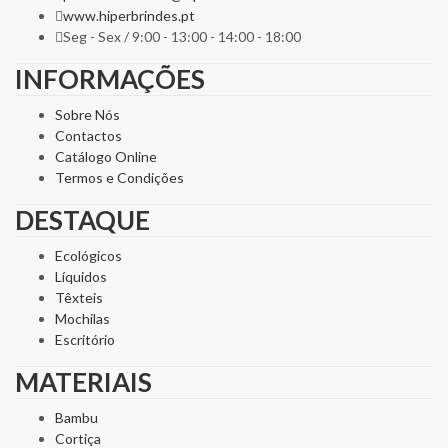
www.hiperbrindes.pt
Seg - Sex / 9:00 - 13:00 - 14:00 - 18:00
INFORMAÇÕES
Sobre Nós
Contactos
Catálogo Online
Termos e Condições
DESTAQUE
Ecológicos
Líquidos
Têxteis
Mochilas
Escritório
MATERIAIS
Bambu
Cortiça