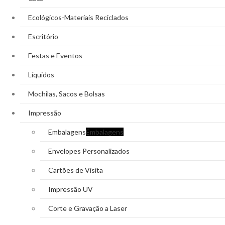
Ecológicos-Materiais Reciclados
Escritório
Festas e Eventos
Líquidos
Mochilas, Sacos e Bolsas
Impressão
Embalagens
Embalagens
Envelopes Personalizados
Cartões de Visita
Impressão UV
Corte e Gravação a Laser