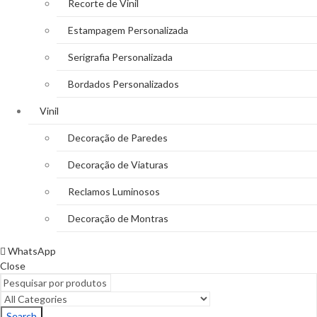
Recorte de Vinil
Estampagem Personalizada
Serigrafia Personalizada
Bordados Personalizados
Vinil
Decoração de Paredes
Decoração de Viaturas
Reclamos Luminosos
Decoração de Montras
WhatsApp
Close
Search