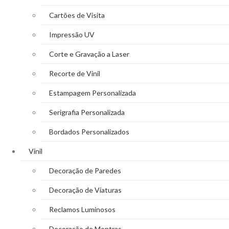
Cartões de Visita
Impressão UV
Corte e Gravação a Laser
Recorte de Vinil
Estampagem Personalizada
Serigrafia Personalizada
Bordados Personalizados
Vinil
Decoração de Paredes
Decoração de Viaturas
Reclamos Luminosos
Decoração de Montras