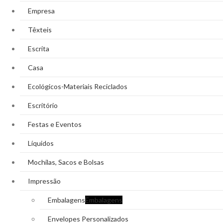
Empresa
Têxteis
Escrita
Casa
Ecológicos-Materiais Reciclados
Escritório
Festas e Eventos
Líquidos
Mochilas, Sacos e Bolsas
Impressão
Embalagens
Embalagens
Envelopes Personalizados