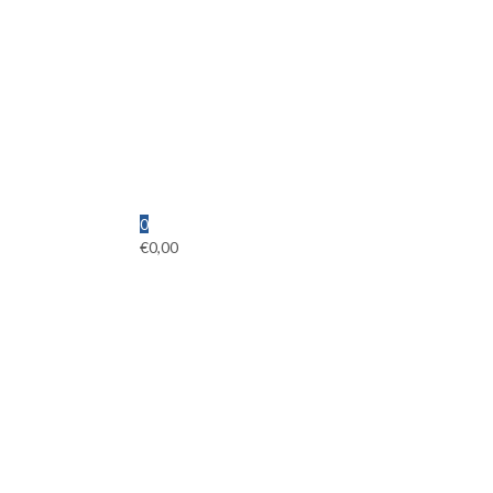
0
€
0,00