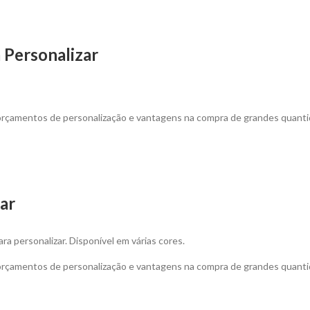
 Personalizar
 orçamentos de personalização e vantagens na compra de grandes quanti
ar
a personalizar. Disponível em várias cores.
 orçamentos de personalização e vantagens na compra de grandes quanti