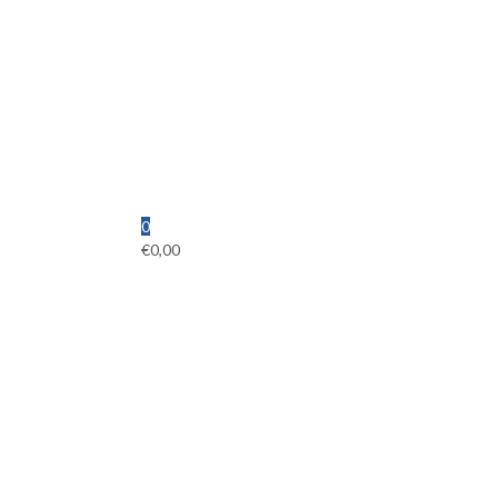
0
€
0,00