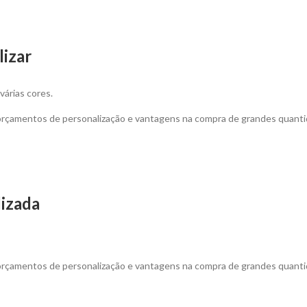
lizar
várias cores.
 orçamentos de personalização e vantagens na compra de grandes quanti
lizada
 orçamentos de personalização e vantagens na compra de grandes quanti