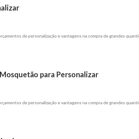
alizar
 orçamentos de personalização e vantagens na compra de grandes quanti
Mosquetão para Personalizar
 orçamentos de personalização e vantagens na compra de grandes quanti