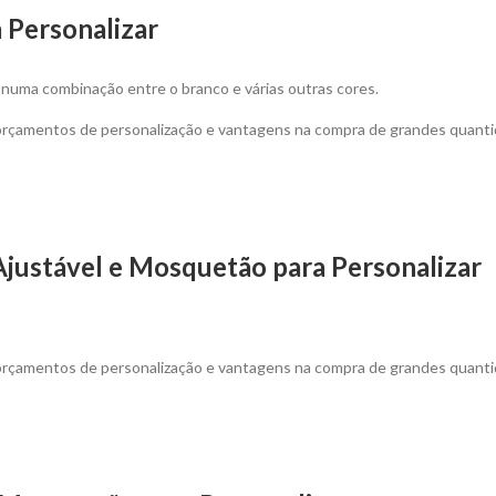
 Personalizar
 numa combinação entre o branco e várias outras cores.
 orçamentos de personalização e vantagens na compra de grandes quanti
justável e Mosquetão para Personalizar
 orçamentos de personalização e vantagens na compra de grandes quanti