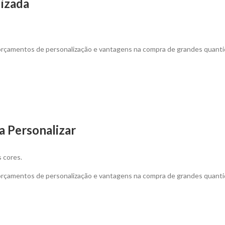
lizada
 orçamentos de personalização e vantagens na compra de grandes quanti
a Personalizar
s cores.
 orçamentos de personalização e vantagens na compra de grandes quanti