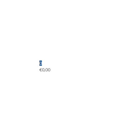
0
€
0,00