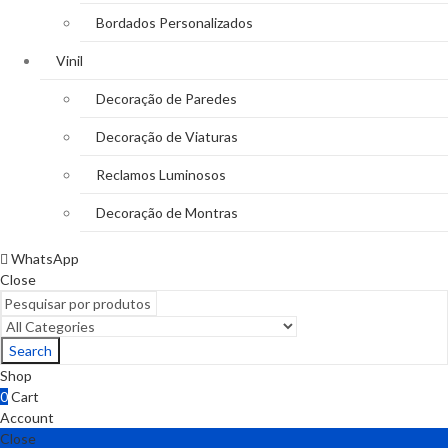
Bordados Personalizados
Vinil
Decoração de Paredes
Decoração de Viaturas
Reclamos Luminosos
Decoração de Montras
WhatsApp
Close
Search
Shop
0
Cart
Account
Close