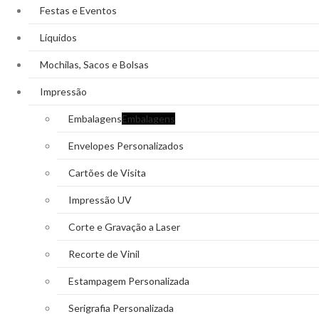
Festas e Eventos
Líquidos
Mochilas, Sacos e Bolsas
Impressão
Embalagens
Embalagens
Envelopes Personalizados
Cartões de Visita
Impressão UV
Corte e Gravação a Laser
Recorte de Vinil
Estampagem Personalizada
Serigrafia Personalizada