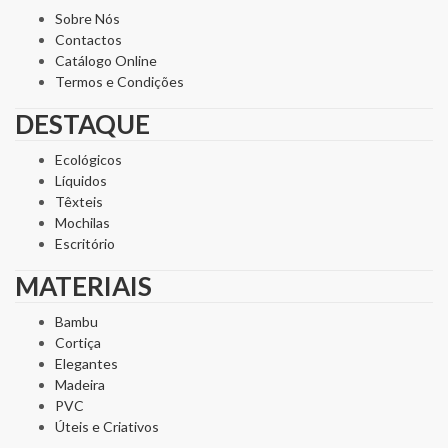
Sobre Nós
Contactos
Catálogo Online
Termos e Condições
DESTAQUE
Ecológicos
Líquidos
Têxteis
Mochilas
Escritório
MATERIAIS
Bambu
Cortiça
Elegantes
Madeira
PVC
Úteis e Criativos