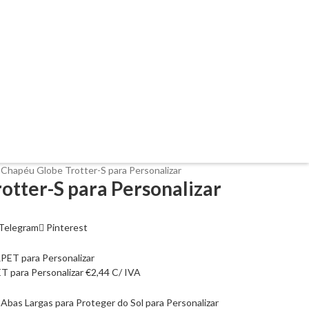
s
Chapéu Globe Trotter-S para Personalizar
otter-S para Personalizar
Telegram
Pinterest
T para Personalizar
€
2,44
C/ IVA