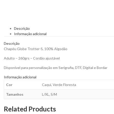
Descrição
Informação adicional
Descrição
Chapéu Globe Trotter-S, 100% Algodão
Adulto – 260grs – Cordão ajustável
Disponível para personalização em Serigrafia, DTF, Digital e Bordar
Informação adicional
Cor
Caqui, Verde Floresta
Tamanhos
L/XL, S/M
Related Products