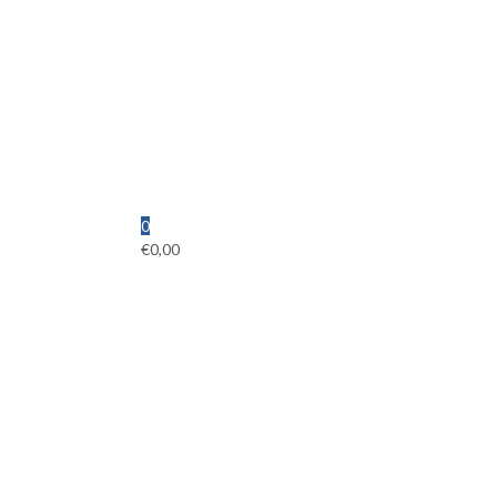
0
€
0,00