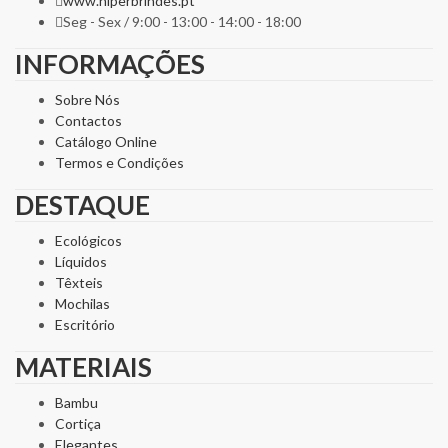
www.hiperbrindes.pt
Seg - Sex / 9:00 - 13:00 - 14:00 - 18:00
INFORMAÇÕES
Sobre Nós
Contactos
Catálogo Online
Termos e Condições
DESTAQUE
Ecológicos
Líquidos
Têxteis
Mochilas
Escritório
MATERIAIS
Bambu
Cortiça
Elegantes