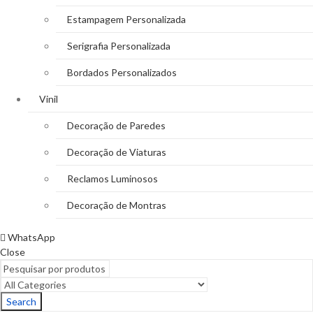
Estampagem Personalizada
Serigrafia Personalizada
Bordados Personalizados
Vinil
Decoração de Paredes
Decoração de Viaturas
Reclamos Luminosos
Decoração de Montras
WhatsApp
Close
Search