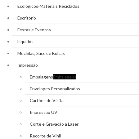
Ecológicos-Materiais Reciclados
Escritório
Festas e Eventos
Líquidos
Mochilas, Sacos e Bolsas
Impressão
Embalagens
Embalagens
Envelopes Personalizados
Cartões de Visita
Impressão UV
Corte e Gravação a Laser
Recorte de Vinil