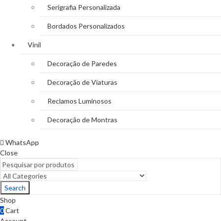
Serigrafia Personalizada
Bordados Personalizados
Vinil
Decoração de Paredes
Decoração de Viaturas
Reclamos Luminosos
Decoração de Montras
WhatsApp
Close
Search
Shop
0
Cart
Account