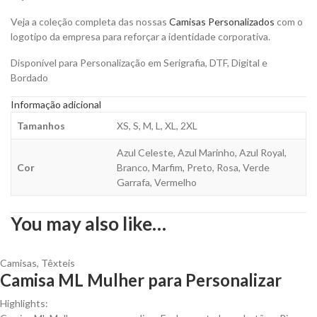
Veja a coleção completa das nossas
Camisas Personalizados
com o
logotipo da empresa para reforçar a identidade corporativa.
Disponível para Personalização em Serigrafia, DTF, Digital e
Bordado
Informação adicional
Tamanhos
XS, S, M, L, XL, 2XL
Azul Celeste, Azul Marinho, Azul Royal,
Cor
Branco, Marfim, Preto, Rosa, Verde
Garrafa, Vermelho
You may also like…
Camisas
,
Têxteis
Camisa ML Mulher para Personalizar
Highlights: