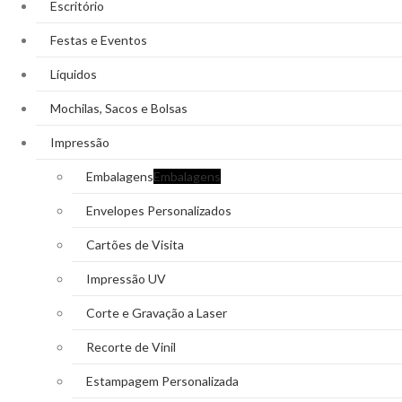
Escritório
Festas e Eventos
Líquidos
Mochilas, Sacos e Bolsas
Impressão
Embalagens
Embalagens
Envelopes Personalizados
Cartões de Visita
Impressão UV
Corte e Gravação a Laser
Recorte de Vinil
Estampagem Personalizada