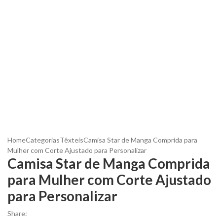
Home
Categorias
Têxteis
Camisa Star de Manga Comprida para
Mulher com Corte Ajustado para Personalizar
Camisa Star de Manga Comprida
para Mulher com Corte Ajustado
para Personalizar
Share: