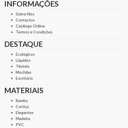
INFORMAÇÕES
Sobre Nós
Contactos
Catálogo Online
Termos e Condições
DESTAQUE
Ecológicos
Líquidos
Têxteis
Mochilas
Escritório
MATERIAIS
Bambu
Cortiça
Elegantes
Madeira
PVC