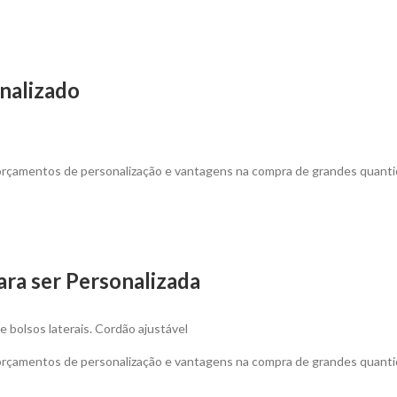
nalizado
 orçamentos de personalização e vantagens na compra de grandes quanti
ara ser Personalizada
e bolsos laterais. Cordão ajustável
 orçamentos de personalização e vantagens na compra de grandes quanti