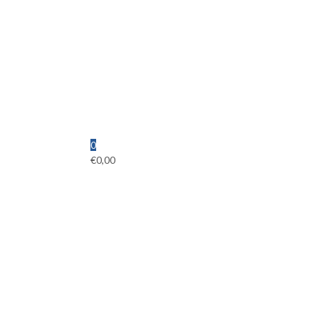
0
€
0,00