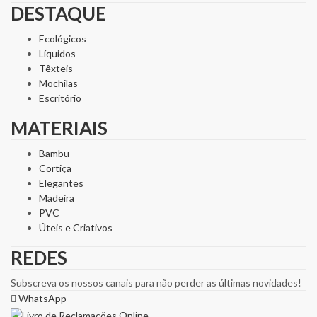
DESTAQUE
Ecológicos
Líquidos
Têxteis
Mochilas
Escritório
MATERIAIS
Bambu
Cortiça
Elegantes
Madeira
PVC
Úteis e Criativos
REDES
Subscreva os nossos canais para não perder as últimas novidades!
WhatsApp