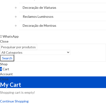
Decoração de Viaturas
Reclamos Luminosos
Decoração de Montras
WhatsApp
Close
Search
Shop
0
Cart
Account
Close
My Cart
Shopping cart is empty!
Continue Shopping