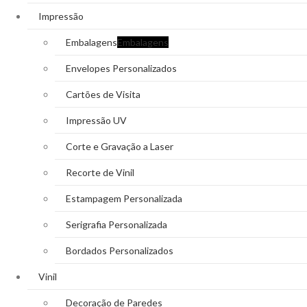
Impressão
Embalagens
Embalagens
Envelopes Personalizados
Cartões de Visita
Impressão UV
Corte e Gravação a Laser
Recorte de Vinil
Estampagem Personalizada
Serigrafia Personalizada
Bordados Personalizados
Vinil
Decoração de Paredes