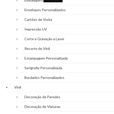
Embalagens
Embalagens
Envelopes Personalizados
Cartões de Visita
Impressão UV
Corte e Gravação a Laser
Recorte de Vinil
Estampagem Personalizada
Serigrafia Personalizada
Bordados Personalizados
Vinil
Decoração de Paredes
Decoração de Viaturas