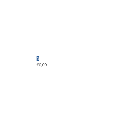
0
€
0,00