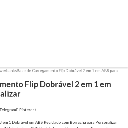
werbanks
Base de Carregamento Flip Dobrável 2 em 1 em ABS para
mento Flip Dobrável 2 em 1 em
alizar
Telegram
Pinterest