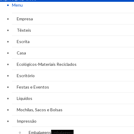
Menu
Empresa
Têxteis
Escrita
Casa
Ecológicos-Materiais Reciclados
Escritório
Festas e Eventos
Líquidos
Mochilas, Sacos e Bolsas
Impressão
Embalagens
Embalagens