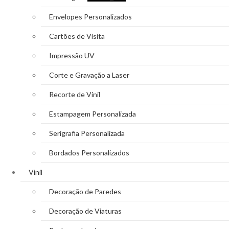
Envelopes Personalizados
Cartões de Visita
Impressão UV
Corte e Gravação a Laser
Recorte de Vinil
Estampagem Personalizada
Serigrafia Personalizada
Bordados Personalizados
Vinil
Decoração de Paredes
Decoração de Viaturas