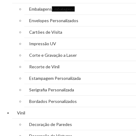
Embalagens
Embalagens
Envelopes Personalizados
Cartões de Visita
Impressão UV
Corte e Gravação a Laser
Recorte de Vinil
Estampagem Personalizada
Serigrafia Personalizada
Bordados Personalizados
Vinil
Decoração de Paredes
Decoração de Viaturas