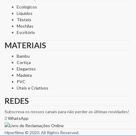
Ecológicos
Líquidos
Têxteis
Mochilas
Escritório
MATERIAIS
Bambu
Cortiça
Elegantes
Madeira
PVC
Úteis e Criativos
REDES
Subscreva os nossos canais para não perder as últimas novidades!
WhatsApp
Hiperfilme © 2020. All Rights Reserved.