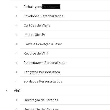
Embalagens
Embalagens
Envelopes Personalizados
Cartões de Visita
Impressão UV
Corte e Gravação a Laser
Recorte de Vinil
Estampagem Personalizada
Serigrafia Personalizada
Bordados Personalizados
Vinil
Decoração de Paredes
Decoração de Viaturas