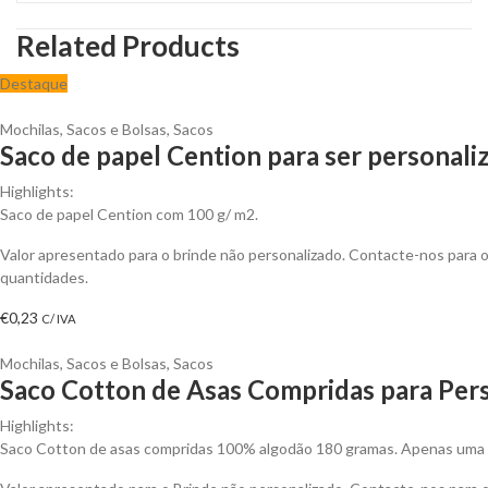
Related Products
Destaque
Mochilas, Sacos e Bolsas
,
Sacos
Saco de papel Cention para ser personali
Highlights:
Saco de papel Cention com 100 g/ m2.
Valor apresentado para o brinde não personalizado. Contacte-nos para
quantidades.
€
0,23
C/ IVA
Mochilas, Sacos e Bolsas
,
Sacos
Saco Cotton de Asas Compridas para Pers
Highlights:
Saco Cotton de asas compridas 100% algodão 180 gramas. Apenas uma c