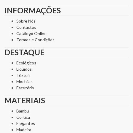
INFORMAÇÕES
Sobre Nós
Contactos
Catálogo Online
Termos e Condições
DESTAQUE
Ecológicos
Líquidos
Têxteis
Mochilas
Escritório
MATERIAIS
Bambu
Cortiça
Elegantes
Madeira