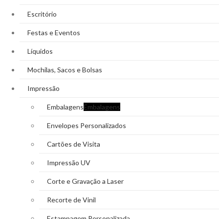
Escritório
Festas e Eventos
Líquidos
Mochilas, Sacos e Bolsas
Impressão
Embalagens
Embalagens
Envelopes Personalizados
Cartões de Visita
Impressão UV
Corte e Gravação a Laser
Recorte de Vinil
Estampagem Personalizada