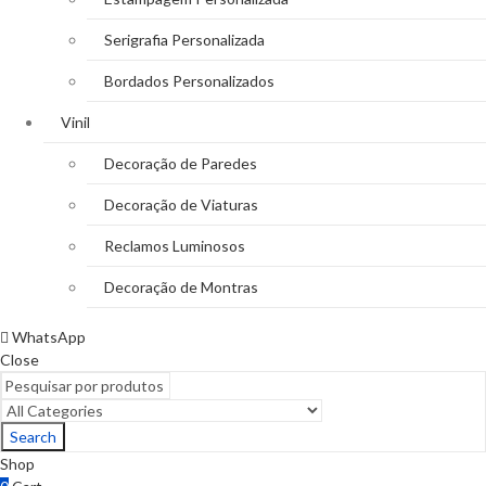
Serigrafia Personalizada
Bordados Personalizados
Vinil
Decoração de Paredes
Decoração de Viaturas
Reclamos Luminosos
Decoração de Montras
WhatsApp
Close
Search
Shop